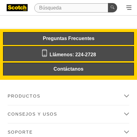
Preguntas Frecuentes
Llámenos: 224-2728
Contáctanos
PRODUCTOS
CONSEJOS Y USOS
SOPORTE