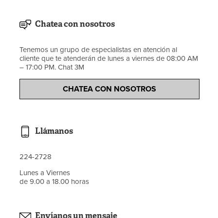
Chatea con nosotros
Tenemos un grupo de especialistas en atención al
cliente que te atenderán de lunes a viernes de 08:00 AM
– 17:00 PM. Chat 3M
CHATEA CON NOSOTROS
Llámanos
224-2728
Lunes a Viernes
de 9.00 a 18.00 horas
Envíanos un mensaje