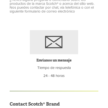
productos de la marca Scotch® o acerca del sitio web.
Nos puedes contactar por chat, vía telefónica o con el
siguiente formulario de correo electrónico
Envíanos un mensaje
Tiempo de respuesta
24 - 48 horas
Contact Scotch® Brand