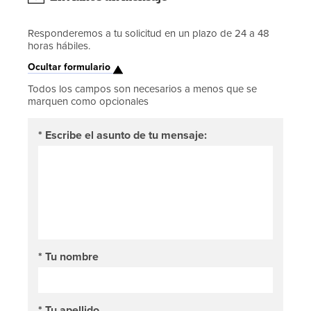
Responderemos a tu solicitud en un plazo de 24 a 48
horas hábiles.
Ocultar formulario
Todos los campos son necesarios a menos que se
marquen como opcionales
*
Escribe el asunto de tu mensaje:
*
Tu nombre
*
Tu apellido