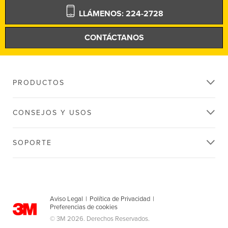
LLÁMENOS: 224-2728
CONTÁCTANOS
PRODUCTOS
CONSEJOS Y USOS
SOPORTE
Aviso Legal
|
Política de Privacidad
|
Preferencias de cookies
© 3M 2026. Derechos Reservados.