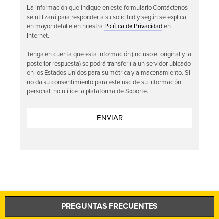
La información que indique en este formulario Contáctenos
se utilizará para responder a su solicitud y según se explica
en mayor detalle en nuestra
Política de Privacidad
en
Internet.
Tenga en cuenta que esta información (incluso el original y la
posterior respuesta) se podrá transferir a un servidor ubicado
en los Estados Unidos para su métrica y almacenamiento. Si
no da su consentimiento para este uso de su información
personal, no utilice la plataforma de Soporte.
PREGUNTAS FRECUENTES