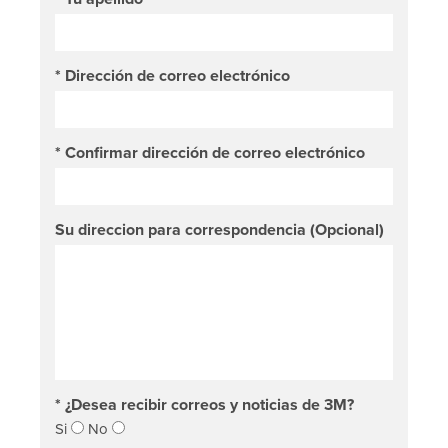
*
Dirección de correo electrónico
*
Confirmar dirección de correo electrónico
Su direccion para correspondencia (Opcional)
*
¿Desea recibir correos y noticias de 3M?
Si
No