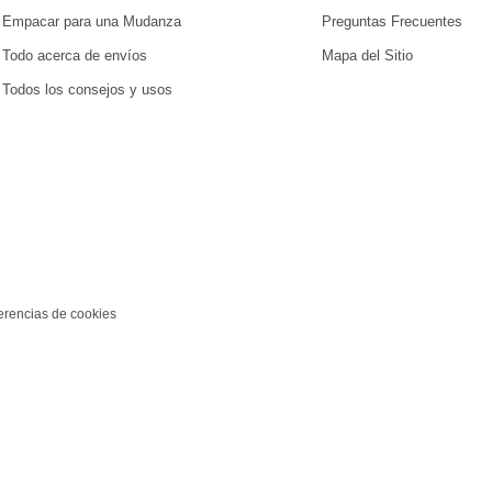
Empacar para una Mudanza
Preguntas Frecuentes
Todo acerca de envíos
Mapa del Sitio
Todos los consejos y usos
erencias de cookies