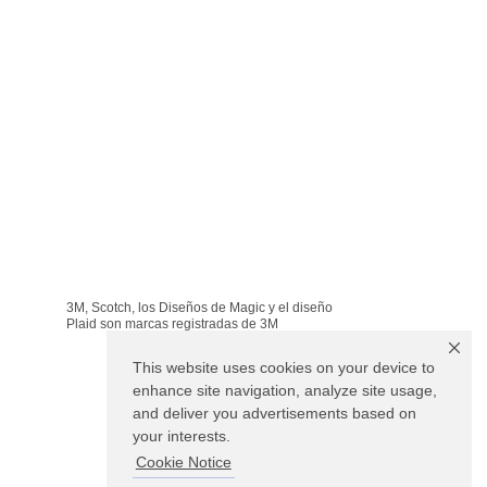
3M, Scotch, los Diseños de Magic y el diseño
Plaid son marcas registradas de 3M
This website uses cookies on your device to
enhance site navigation, analyze site usage,
and deliver you advertisements based on
your interests.
Cookie Notice