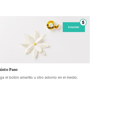
into Paso
ga el botón amarillo u otro adorno en el medio.