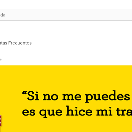
tas Frecuentes
pe