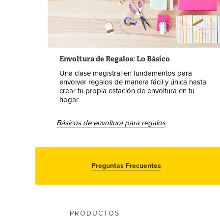
Envoltura de Regalos: Lo Básico
Una clase magistral en fundamentos para
envolver regalos de manera fácil y única hasta
crear tu propia estación de envoltura en tu
hogar.
Básicos de envoltura para regalos
Preguntas Frecuentes
PRODUCTOS