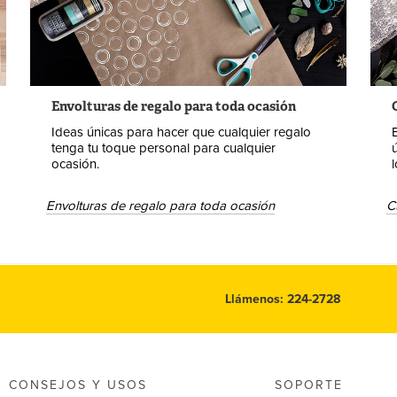
Envolturas de regalo para toda ocasión
Ideas únicas para hacer que cualquier regalo
tenga tu toque personal para cualquier
ocasión.
Envolturas de regalo para toda ocasión
C
Llámenos: 224-2728
CONSEJOS Y USOS
SOPORTE