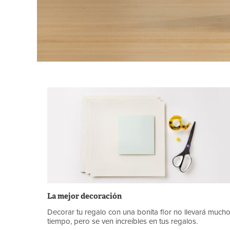
La mejor decoración
Decorar tu regalo con una bonita flor no llevará much
tiempo, pero se ven increíbles en tus regalos.