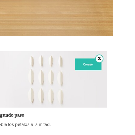
gundo paso
ble los pétalos a la mitad.