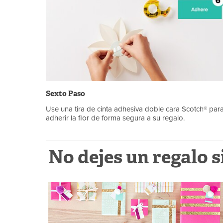
Sexto Paso
Use una tira de cinta adhesiva doble cara Scotch® par
adherir la flor de forma segura a su regalo.
No dejes un regalo 