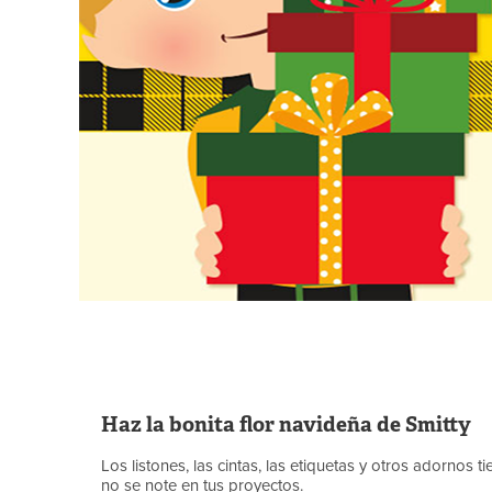
Haz la bonita flor navideña de Smitty
Los listones, las cintas, las etiquetas y otros adornos
no se note en tus proyectos.