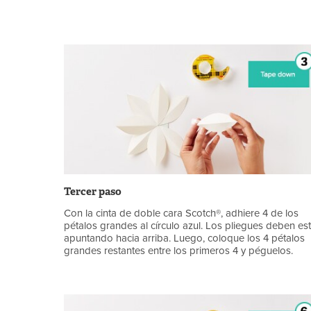
Tercer paso
Con la cinta de doble cara Scotch®, adhiere 4 de los
pétalos grandes al círculo azul. Los pliegues deben es
apuntando hacia arriba. Luego, coloque los 4 pétalos
grandes restantes entre los primeros 4 y péguelos.