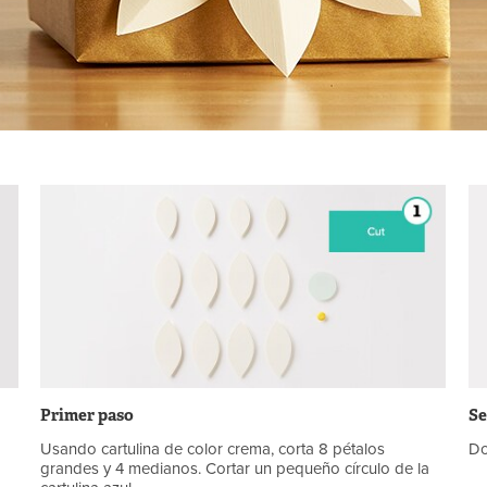
Primer paso
Se
o
Usando cartulina de color crema, corta 8 pétalos
Do
grandes y 4 medianos. Cortar un pequeño círculo de la