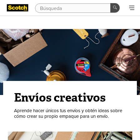
Envíos creativos
Aprende hacer únicos tus envíos y obtén ideas sobre
cómo crear su propio empaque para un envío.