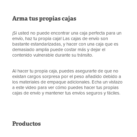
Arma tus propias cajas
¡Si usted no puede encontrar una caja perfecta para un
envío, haz tu propia caja! Las cajas de envío son
bastante estandarizadas, y hacer con una caja que es
demasiado amplia puede costar más y dejar el
contenido vulnerable durante su tránsito.
Al hacer tu propia caja, puedes asegurarte de que no
existan cargos sorpresa por el peso añadido debido a
los materiales de empaque adicionales. Echa un vistazo
a este video para ver cómo puedes hacer tus propias
cajas de envío y mantener tus envíos seguros y fáciles.
Productos