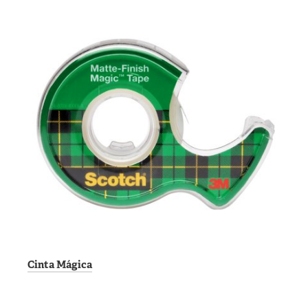
Cinta Mágica