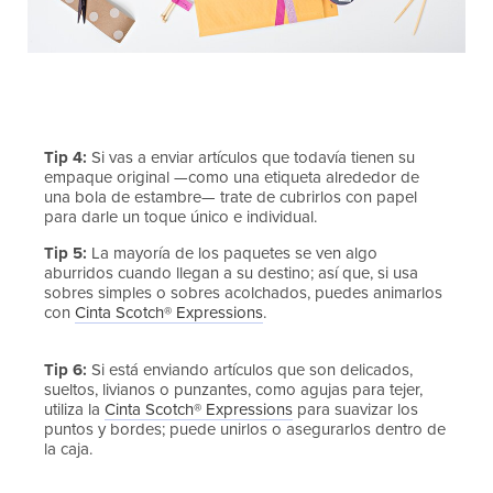
Tip 4:
Si vas a enviar artículos que todavía tienen su
empaque original —como una etiqueta alrededor de
una bola de estambre— trate de cubrirlos con papel
para darle un toque único e individual.
Tip 5:
La mayoría de los paquetes se ven algo
aburridos cuando llegan a su destino; así que, si usa
sobres simples o sobres acolchados, puedes animarlos
con
Cinta Scotch® Expressions
.
Tip 6:
Si está enviando artículos que son delicados,
sueltos, livianos o punzantes, como agujas para tejer,
utiliza la
Cinta Scotch® Expressions
para suavizar los
puntos y bordes; puede unirlos o asegurarlos dentro de
la caja.