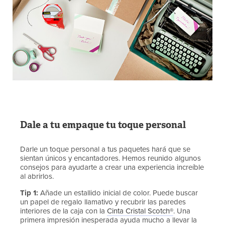
Dale a tu empaque tu toque personal
Darle un toque personal a tus paquetes hará que se
sientan únicos y encantadores. Hemos reunido algunos
consejos para ayudarte a crear una experiencia increíble
al abrirlos.
Tip 1:
Añade un estallido inicial de color. Puede buscar
un papel de regalo llamativo y recubrir las paredes
interiores de la caja con la
Cinta Cristal Scotch®
. Una
primera impresión inesperada ayuda mucho a llevar la