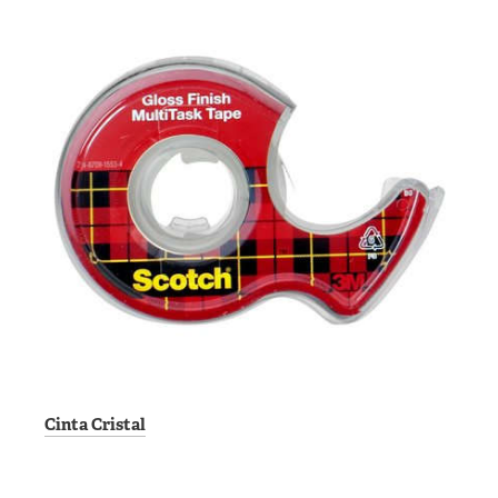
Cinta Cristal