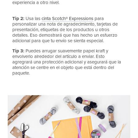
experiencia a otro nivel.
Tip 2:
Usa las
cinta Scotch® Expressions
para
personalizar una nota de agradecimiento, tarjetas de
presentación, etiquetas de los productos u otros
detalles. Eso demostrará que has hecho un esfuerzo
adicional para que tu envío se sienta especial.
Tip 3:
Puedes arrugar suavemente papel kraft y
envolverlo alrededor del artículo a enviar. Esto
agregrará una protección adicional y asegurará que la
atención se centre en el objeto que está dentro del
paquete.