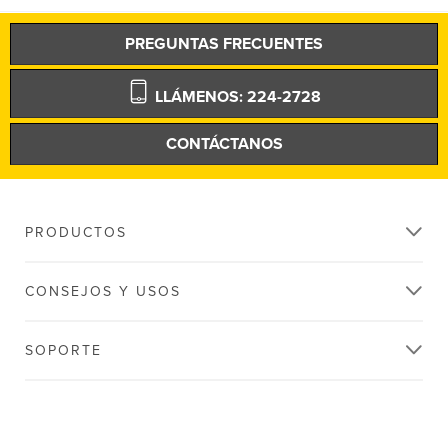
PREGUNTAS FRECUENTES
LLÁMENOS: 224-2728
CONTÁCTANOS
PRODUCTOS
CONSEJOS Y USOS
SOPORTE